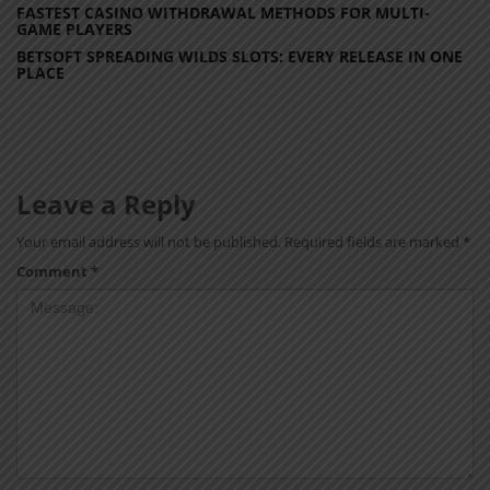
FASTEST CASINO WITHDRAWAL METHODS FOR MULTI-
GAME PLAYERS
BETSOFT SPREADING WILDS SLOTS: EVERY RELEASE IN ONE
PLACE
Leave a Reply
Your email address will not be published.
Required fields are marked
*
Comment
*