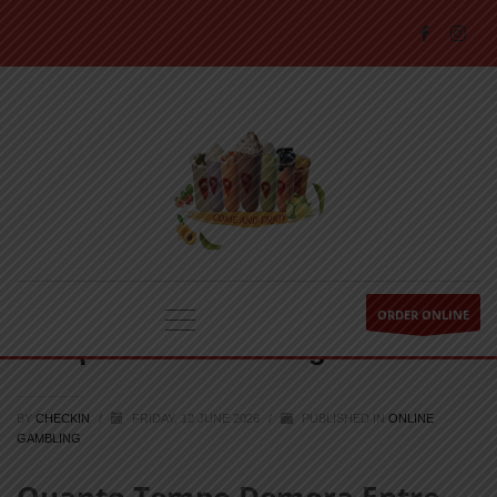
HOME
ONLINE GAMBLING
QUANTO TEMPO DEMORA ENTRE JACKPOTES NO LOST VEGAS?
Quanto Tempo Demora Entre
Quanto Tempo Demora Entre
ORDER ONLINE
Jackpotes no Lost Vegas?
Jackpotes no Lost Vegas?
BY
CHECKIN
/
FRIDAY, 12 JUNE 2026
/
PUBLISHED IN
ONLINE
GAMBLING