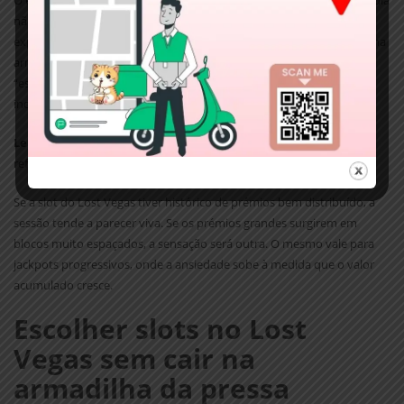
O erro mais comum é confundir “tempo médio” com promessa. Média
não garante o próximo evento. Serve apenas para orientar
expectativas. No Lost Vegas, essa distinção protege o jogador de uma
armadilha clássica: acreditar que uma longa sequência sem jackpot
“está a dever” um prémio. Não está. Cada rodada continua
independente.
Leitura segura para iniciantes:
use a estimativa de espera como
referência de ritmo, nunca como previsão de pagamento.
Se a slot do Lost Vegas tiver histórico de prémios bem distribuído, a
sessão tende a parecer viva. Se os prémios grandes surgirem em
blocos muito espaçados, a sensação será outra. O mesmo vale para
jackpots progressivos, onde a ansiedade sobe à medida que o valor
acumulado cresce.
Escolher slots no Lost
Vegas sem cair na
armadilha da pressa