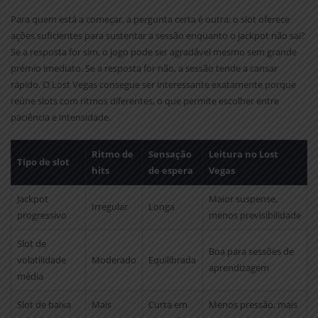
Para quem está a começar, a pergunta certa é outra: o slot oferece
ações suficientes para sustentar a sessão enquanto o jackpot não sai?
Se a resposta for sim, o jogo pode ser agradável mesmo sem grande
prémio imediato. Se a resposta for não, a sessão tende a cansar
rápido. O Lost Vegas consegue ser interessante exatamente porque
reúne slots com ritmos diferentes, o que permite escolher entre
paciência e intensidade.
Ritmo de
Sensação
Leitura no Lost
Tipo de slot
hits
de espera
Vegas
Jackpot
Maior suspense,
Irregular
Longa
progressivo
menos previsibilidade
Slot de
Boa para sessões de
volatilidade
Moderado
Equilibrada
aprendizagem
média
Slot de baixa
Mais
Curta em
Menos pressão, mais