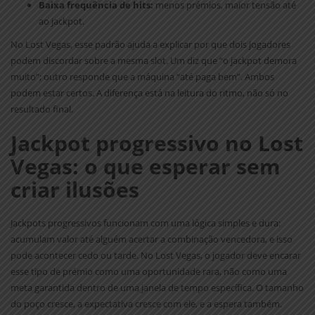
Baixa frequência de hits:
menos prémios, maior tensão até
ao jackpot.
No Lost Vegas, esse padrão ajuda a explicar por que dois jogadores
podem discordar sobre a mesma slot. Um diz que “o jackpot demora
muito”; outro responde que a máquina “até paga bem”. Ambos
podem estar certos. A diferença está na leitura do ritmo, não só no
resultado final.
Jackpot progressivo no Lost
Vegas: o que esperar sem
criar ilusões
Jackpots progressivos funcionam com uma lógica simples e dura:
acumulam valor até alguém acertar a combinação vencedora, e isso
pode acontecer cedo ou tarde. No Lost Vegas, o jogador deve encarar
esse tipo de prémio como uma oportunidade rara, não como uma
meta garantida dentro de uma janela de tempo específica. O tamanho
do poço cresce, a expectativa cresce com ele, e a espera também.