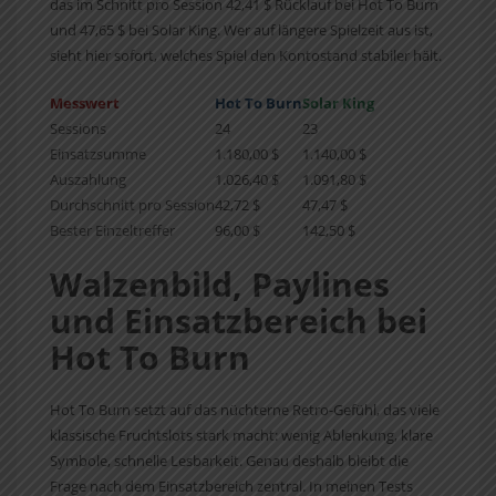
das im Schnitt pro Session 42,41 $ Rücklauf bei Hot To Burn
und 47,65 $ bei Solar King. Wer auf längere Spielzeit aus ist,
sieht hier sofort, welches Spiel den Kontostand stabiler hält.
Messwert
Hot To Burn
Solar King
Sessions
24
23
Einsatzsumme
1.180,00 $
1.140,00 $
Auszahlung
1.026,40 $
1.091,80 $
Durchschnitt pro Session
42,72 $
47,47 $
Bester Einzeltreffer
96,00 $
142,50 $
Walzenbild, Paylines
und Einsatzbereich bei
Hot To Burn
Hot To Burn setzt auf das nüchterne Retro-Gefühl, das viele
klassische Fruchtslots stark macht: wenig Ablenkung, klare
Symbole, schnelle Lesbarkeit. Genau deshalb bleibt die
Frage nach dem Einsatzbereich zentral. In meinen Tests