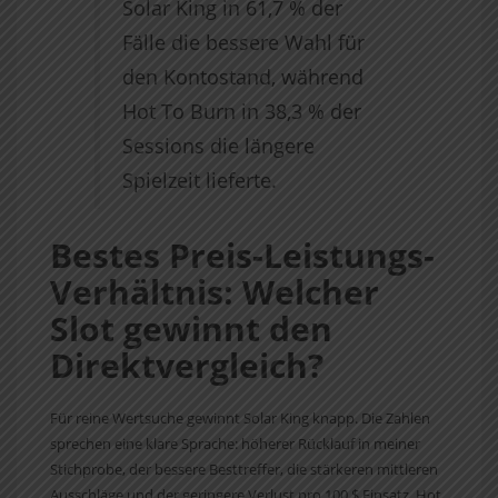
Solar King in 61,7 % der
Fälle die bessere Wahl für
den Kontostand, während
Hot To Burn in 38,3 % der
Sessions die längere
Spielzeit lieferte.
Bestes Preis-Leistungs-
Verhältnis: Welcher
Slot gewinnt den
Direktvergleich?
Für reine Wertsuche gewinnt Solar King knapp. Die Zahlen
sprechen eine klare Sprache: höherer Rücklauf in meiner
Stichprobe, der bessere Besttreffer, die stärkeren mittleren
Ausschläge und der geringere Verlust pro 100 $ Einsatz. Hot