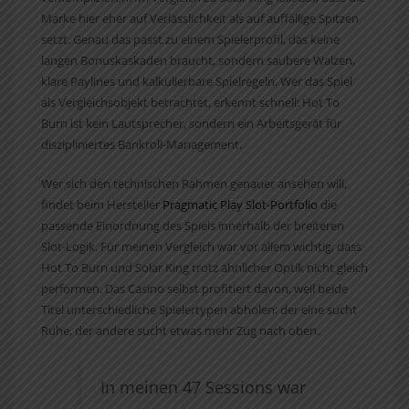
Marke hier eher auf Verlässlichkeit als auf auffällige Spitzen
setzt. Genau das passt zu einem Spielerprofil, das keine
langen Bonuskaskaden braucht, sondern saubere Walzen,
klare Paylines und kalkulierbare Spielregeln. Wer das Spiel
als Vergleichsobjekt betrachtet, erkennt schnell: Hot To
Burn ist kein Lautsprecher, sondern ein Arbeitsgerät für
diszipliniertes Bankroll-Management.
Wer sich den technischen Rahmen genauer ansehen will,
findet beim Hersteller
Pragmatic Play Slot-Portfolio
die
passende Einordnung des Spiels innerhalb der breiteren
Slot-Logik. Für meinen Vergleich war vor allem wichtig, dass
Hot To Burn und Solar King trotz ähnlicher Optik nicht gleich
performen. Das Casino selbst profitiert davon, weil beide
Titel unterschiedliche Spielertypen abholen: der eine sucht
Ruhe, der andere sucht etwas mehr Zug nach oben.
In meinen 47 Sessions war